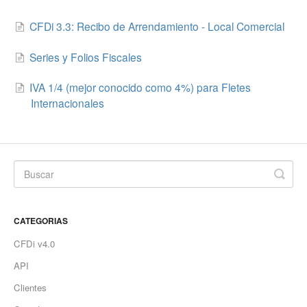
CFDi 3.3: Recibo de Arrendamiento - Local Comercial
Series y Folios Fiscales
IVA 1/4 (mejor conocido como 4%) para Fletes
Internacionales
CATEGORIAS
CFDi v4.0
API
Clientes