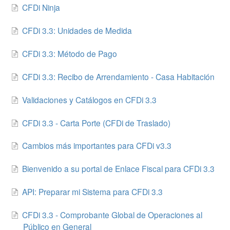
CFDi Ninja
CFDi 3.3: Unidades de Medida
CFDi 3.3: Método de Pago
CFDi 3.3: Recibo de Arrendamiento - Casa Habitación
Validaciones y Catálogos en CFDi 3.3
CFDi 3.3 - Carta Porte (CFDi de Traslado)
Cambios más importantes para CFDi v3.3
Bienvenido a su portal de Enlace Fiscal para CFDi 3.3
API: Preparar mi Sistema para CFDi 3.3
CFDi 3.3 - Comprobante Global de Operaciones al
Público en General