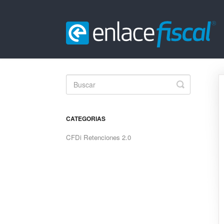
Toggle
Search
CATEGORIAS
CFDi Retenciones 2.0