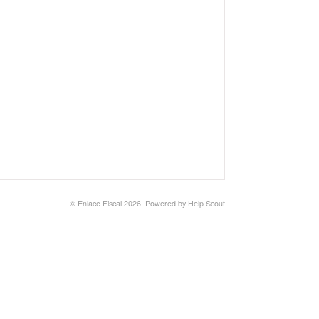
©
Enlace Fiscal
2026.
Powered by
Help Scout