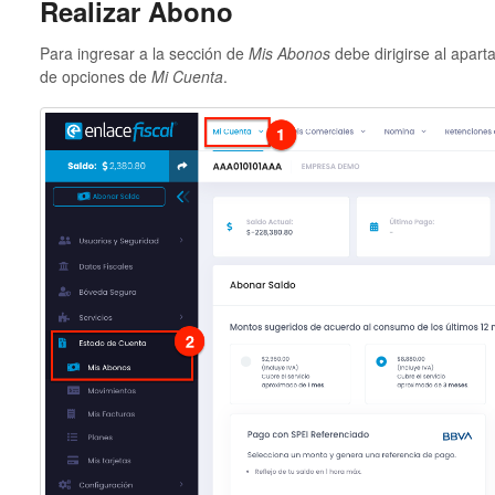
Realizar Abono
Para ingresar a la sección de
Mis Abonos
debe dirigirse al apar
de opciones de
Mi Cuenta
.