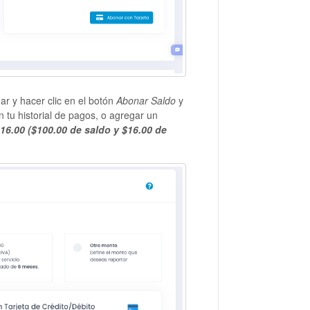
r y hacer clic en el botón
Abonar Saldo
y
 tu historial de pagos, o agregar un
16.00 ($100.00 de saldo y $16.00 de