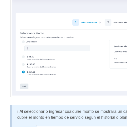
ℹ️ Al seleccionar o ingresar cualquier monto se mostrará un 
cubre el monto en tiempo de servicio según el historial o plan