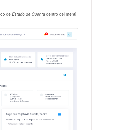
tado de
Estado de Cuenta
dentro del menú