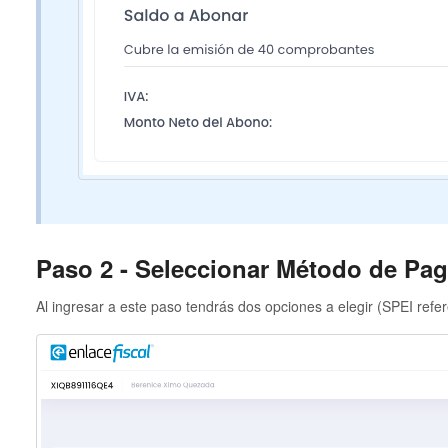
Paso 2 - Seleccionar Método de Pa
Al ingresar a este paso tendrás dos opciones a elegir (SPEI refere