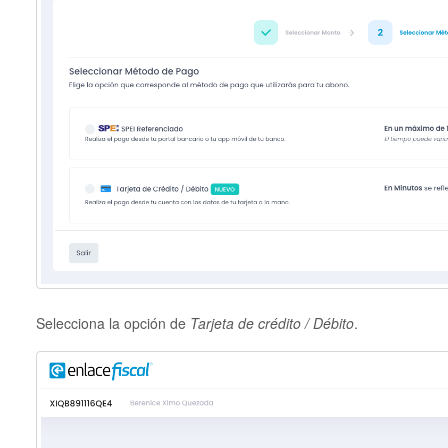
Selecciona la opción de
Tarjeta de crédito / Débito
.