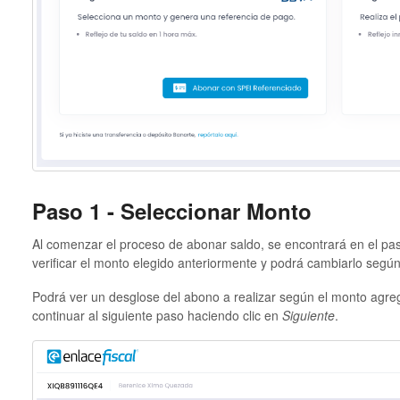
Paso 1 - Seleccionar Monto
Al comenzar el proceso de abonar saldo, se encontrará en el pa
verificar el monto elegido anteriormente y podrá cambiarlo según
Podrá ver un desglose del abono a realizar según el monto agr
continuar al siguiente paso haciendo clic en
Siguiente
.