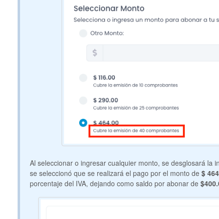
Al seleccionar o ingresar cualquier monto, se desglosará la 
se seleccionó que se realizará el pago por el monto de
$ 464
porcentaje del IVA, dejando como saldo por abonar de
$400.