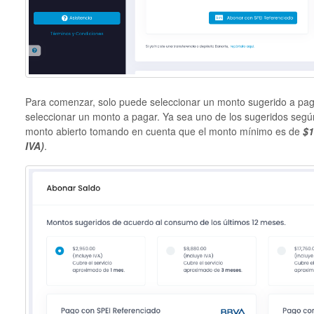
Para comenzar, solo puede seleccionar un monto sugerido a paga
seleccionar un monto a pagar. Ya sea uno de los sugeridos según
monto abierto tomando en cuenta que el monto mínimo es de
$1
IVA)
.