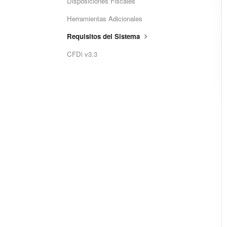
Disposiciones Fiscales
Herramientas Adicionales
Requisitos del Sistema
CFDi v3.3