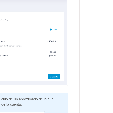
cálculo de un aproximado de lo que
 de la cuenta.