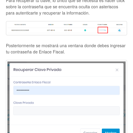
Para recuperar tu clave, lo único que se necesita es hacer click
sobre la contraseña que se encuentra oculta con asteriscos
para autenticarte y recuperar la información.
Posteriormente se mostrará una ventana donde debes ingresar
tu contraseña de Enlace Fiscal.