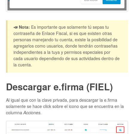
📣 Nota:
Es importante que solamente tú sepas tu
contraseña de Enlace Fiscal, si es que existen otras
personas manejando tu cuenta, existe la posibilidad de
agregarlos como usuarios, donde tendrán contraseñas
independientes a la tuya y permisos especiales por
cada usuario dependiendo de sus actividades dentro de
la cuenta.
Descargar e.firma (FIEL)
Al igual que con la clave privada, para descargar la e.firma
solamente se hace click sobre el icono que se encuentra en la
columna
Acciones.