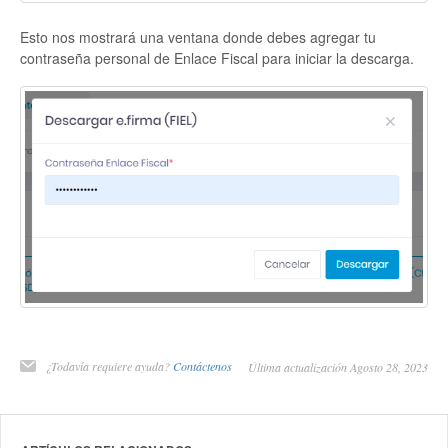
Esto nos mostrará una ventana donde debes agregar tu
contraseña personal de Enlace Fiscal para iniciar la descarga.
¿Todavía requiere ayuda?
Contáctenos
Última actualización Agosto 28, 2023