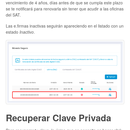
vencimiento de 4 años, días antes de que se cumpla este plazo
se te notificará para renovarla sin tener que acudir a las oficinas
del SAT.
Las e.firmas inactivas seguirán apareciendo en el listado con un
estado
Inactivo
.
Recuperar Clave Privada