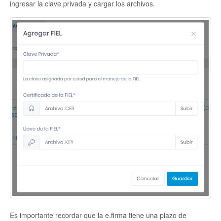
ingresar la clave privada y cargar los archivos.
Es importante recordar que la e.firma tiene una plazo de