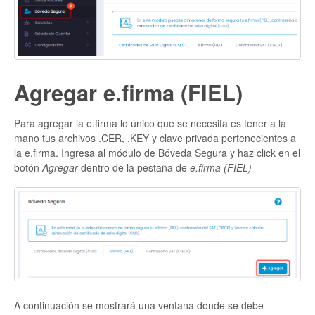
Agregar e.firma (FIEL)
Para agregar la e.firma lo único que se necesita es tener a la
mano tus archivos .CER, .KEY y clave privada pertenecientes a
la e.firma. Ingresa al módulo de Bóveda Segura y haz click en el
botón
Agregar
dentro de la pestaña de
e.firma (FIEL)
A continuación se mostrará una ventana donde se debe