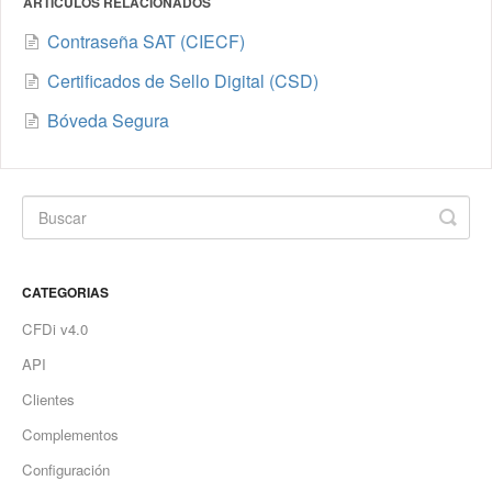
ARTÍCULOS RELACIONADOS
Contraseña SAT (CIECF)
Certificados de Sello Digital (CSD)
Bóveda Segura
CATEGORIAS
CFDi v4.0
API
Clientes
Complementos
Configuración