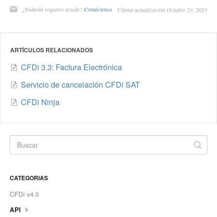
¿Todavía requiere ayuda?
Contáctenos
Última actualización Octubre 23, 2023
ARTÍCULOS RELACIONADOS
CFDi 3.3: Factura Electrónica
Servicio de cancelación CFDi SAT
CFDi Ninja
CATEGORIAS
CFDi v4.0
API