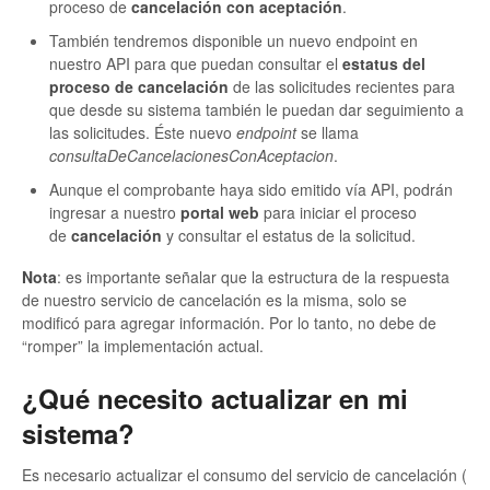
proceso de
cancelación con aceptación
.
También tendremos disponible un nuevo endpoint en
nuestro API para que puedan consultar el
estatus del
proceso de cancelación
de las solicitudes recientes para
que desde su sistema también le puedan dar seguimiento a
las solicitudes. Éste nuevo
endpoint
se llama
consultaDeCancelacionesConAceptacion
.
Aunque el comprobante haya sido emitido vía API, podrán
ingresar a nuestro
portal web
para iniciar el proceso
de
cancelación
y consultar el estatus de la solicitud.
Nota
: es importante señalar que la estructura de la respuesta
de nuestro servicio de cancelación es la misma, solo se
modificó para agregar información. Por lo tanto, no debe de
“romper” la implementación actual.
¿Qué necesito actualizar en mi
sistema?
Es necesario actualizar el consumo del servicio de cancelación (