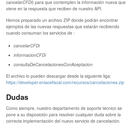
cancelarCFDi
) para que contemplen la información nueva que
viene en la respuesta que reciben de nuestro API.
Hemos preparado un archivo ZIP donde podrán encontrar
ejemplos de las nuevas respuestas que estarán recibiendo
cuando consuman los servicios de :
cancelarCFDi
informacionCFDi
consultaDeCancelacionesConAceptacion
El archivo lo pueden descargar desde la siguiente liga:
https://developer.enlacefiscal.com/recursos/cancelaciones.zip
Dudas
Como siempre, nuestro departamento de soporte técnico se
pone a su disposición para resolver cualquier duda sobre la
correcta implementación del nuevo servicio de cancelación.