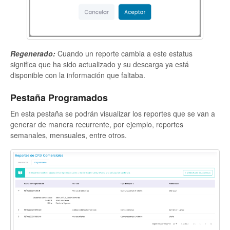
Regenerado:
Cuando un reporte cambia a este estatus
significa que ha sido actualizado y su descarga ya está
disponible con la información que faltaba.
Pestaña Programados
En esta pestaña se podrán visualizar los reportes que se van a
generar de manera recurrente, por ejemplo, reportes
semanales, mensuales, entre otros.