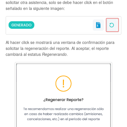
solicitar otra asistencia, solo se debe hacer click en el botón
señalado en la siguiente imagen:
Al hacer click se mostrará una ventana de confirmación para
solicitar la regeneración del reporte. Al aceptar, el reporte
cambiará al estatus
Regenerando
.