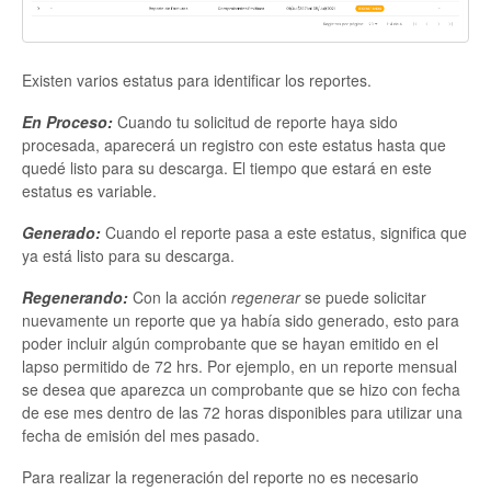
Existen varios estatus para identificar los reportes.
En Proceso:
Cuando tu solicitud de reporte haya sido
procesada, aparecerá un registro con este estatus hasta que
quedé listo para su descarga. El tiempo que estará en este
estatus es variable.
Generado:
Cuando el reporte pasa a este estatus, significa que
ya está listo para su descarga.
Regenerando:
Con la acción
regenerar
se puede solicitar
nuevamente un reporte que ya había sido generado, esto para
poder incluir algún comprobante que se hayan emitido en el
lapso permitido de 72 hrs. Por ejemplo, en un reporte mensual
se desea que aparezca un comprobante que se hizo con fecha
de ese mes dentro de las 72 horas disponibles para utilizar una
fecha de emisión del mes pasado.
Para realizar la regeneración del reporte no es necesario