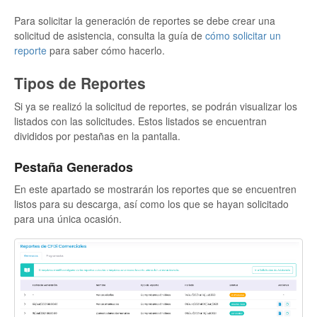
Para solicitar la generación de reportes se debe crear una
solicitud de asistencia, consulta la guía de
cómo solicitar un
reporte
para saber cómo hacerlo.
Tipos de Reportes
Si ya se realizó la solicitud de reportes, se podrán visualizar los
listados con las solicitudes. Estos listados se encuentran
divididos por pestañas en la pantalla.
Pestaña Generados
En este apartado se mostrarán los reportes que se encuentren
listos para su descarga, así como los que se hayan solicitado
para una única ocasión.