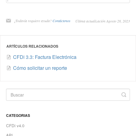
¿Todavía requiere ayuda?
Contáctenos
Última actualización Agosto 28, 2023
ARTÍCULOS RELACIONADOS
CFDi 3.3: Factura Electrónica
Cómo solicitar un reporte
CATEGORIAS
CFDi v4.0
API