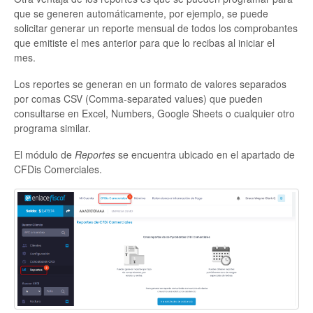
que se generen automáticamente, por ejemplo, se puede
solicitar generar un reporte mensual de todos los comprobantes
que emitiste el mes anterior para que lo recibas al iniciar el
mes.
Los reportes se generan en un formato de valores separados
por comas CSV (Comma-separated values) que pueden
consultarse en Excel, Numbers, Google Sheets o cualquier otro
programa similar.
El módulo de
Reportes
se encuentra ubicado en el apartado de
CFDis Comerciales.