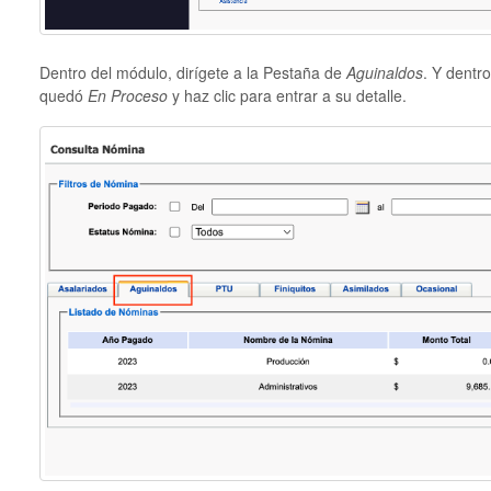
Dentro del módulo, dirígete a la Pestaña de
Aguinaldos
. Y dentro
quedó
En Proceso
y haz clic para entrar a su detalle.