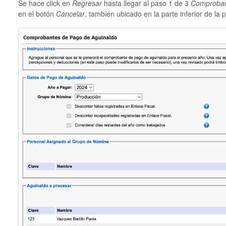
Se hace click en
Regresar
hasta llegar al paso 1 de 3
Comprobant
en el botón
Cancelar
, también ubicado en la parte inferior de la p