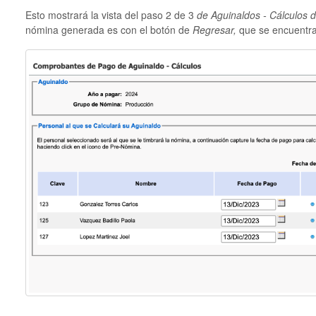
Esto mostrará la vista del paso 2 de 3
de Aguinaldos - Cálculos d
nómina generada es con el botón de
Regresar,
que se encuentra e