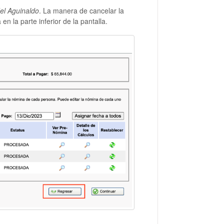
el Aguinaldo
. La manera de cancelar la
n la parte inferior de la pantalla.