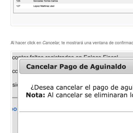
Al hacer click en
Cancelar,
te mostrará una ventana de confirmació