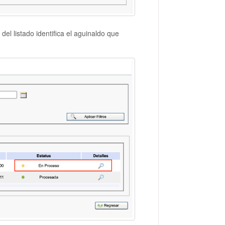
 del listado identifica el aguinaldo que