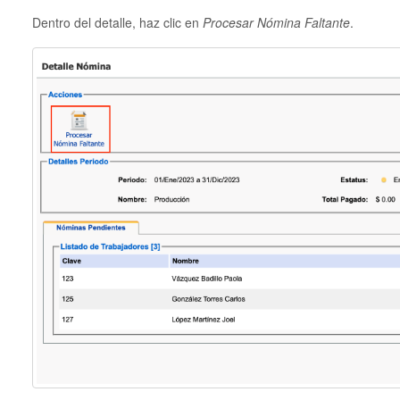
Dentro del detalle, haz clic en
Procesar Nómina Faltante
.